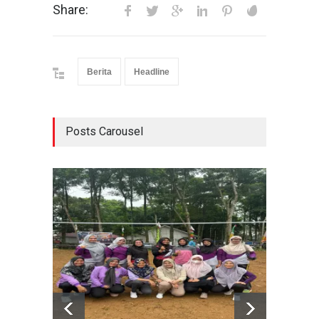
Share:
Berita
Headline
Posts Carousel