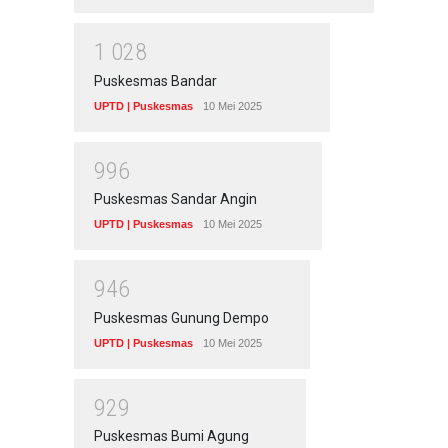
1
0
2
8
Puskesmas Bandar
UPTD | Puskesmas
10 Mei 2025
9
9
6
Puskesmas Sandar Angin
UPTD | Puskesmas
10 Mei 2025
9
4
6
Puskesmas Gunung Dempo
UPTD | Puskesmas
10 Mei 2025
9
2
9
Puskesmas Bumi Agung