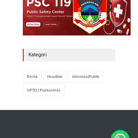
Kategori
Berita
Headline
InformasiPublik
UPTD | Puskesmas