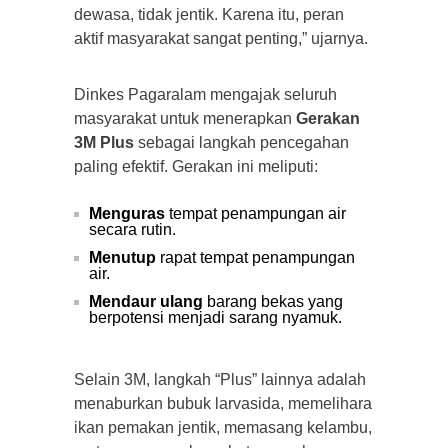
dewasa, tidak jentik. Karena itu, peran
aktif masyarakat sangat penting,” ujarnya.
Dinkes Pagaralam mengajak seluruh
masyarakat untuk menerapkan
Gerakan
3M Plus
sebagai langkah pencegahan
paling efektif. Gerakan ini meliputi:
Menguras
tempat penampungan air
secara rutin.
Menutup
rapat tempat penampungan
air.
Mendaur ulang
barang bekas yang
berpotensi menjadi sarang nyamuk.
Selain 3M, langkah “Plus” lainnya adalah
menaburkan bubuk larvasida, memelihara
ikan pemakan jentik, memasang kelambu,