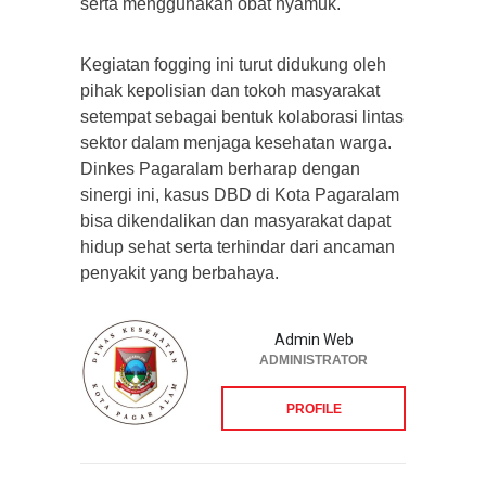
serta menggunakan obat nyamuk.
Kegiatan fogging ini turut didukung oleh
pihak kepolisian dan tokoh masyarakat
setempat sebagai bentuk kolaborasi lintas
sektor dalam menjaga kesehatan warga.
Dinkes Pagaralam berharap dengan
sinergi ini, kasus DBD di Kota Pagaralam
bisa dikendalikan dan masyarakat dapat
hidup sehat serta terhindar dari ancaman
penyakit yang berbahaya.
Admin Web
ADMINISTRATOR
PROFILE