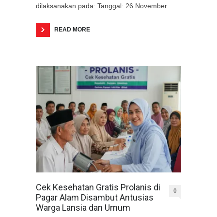
dilaksanakan pada: ​Tanggal: 26 November
READ MORE
Cek Kesehatan Gratis Prolanis di
0
Pagar Alam Disambut Antusias
Warga Lansia dan Umum