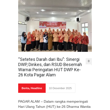
“Setetes Darah dari Ibu”: Sinergi
0
DWP, Dinkes, dan RSUD Besemah
Warnai Peringatan HUT DWP Ke-
26 Kota Pagar Alam
Berita
,
Headline
10 Desember 2025
PAGAR ALAM – Dalam rangka memperingati
Hari Ulang Tahun (HUT) ke-26 Dharma Wanita