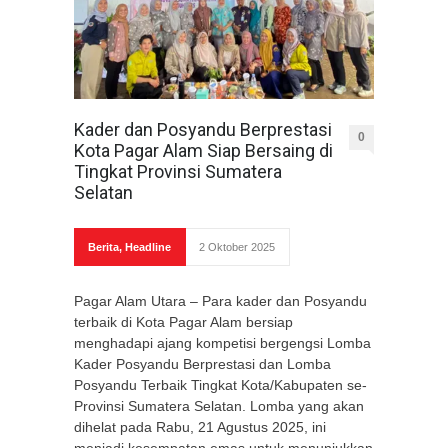
Kader dan Posyandu Berprestasi
0
Kota Pagar Alam Siap Bersaing di
Tingkat Provinsi Sumatera
Selatan
Berita
,
Headline
2 Oktober 2025
Pagar Alam Utara – Para kader dan Posyandu
terbaik di Kota Pagar Alam bersiap
menghadapi ajang kompetisi bergengsi Lomba
Kader Posyandu Berprestasi dan Lomba
Posyandu Terbaik Tingkat Kota/Kabupaten se-
Provinsi Sumatera Selatan. Lomba yang akan
dihelat pada Rabu, 21 Agustus 2025, ini