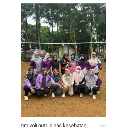
tim voli putri dinas kesehatan