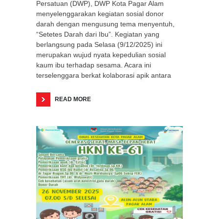
Persatuan (DWP), DWP Kota Pagar Alam
menyelenggarakan kegiatan sosial donor
darah dengan mengusung tema menyentuh,
“Setetes Darah dari Ibu”. Kegiatan yang
berlangsung pada Selasa (9/12/2025) ini
merupakan wujud nyata kepedulian sosial
kaum ibu terhadap sesama. Acara ini
terselenggara berkat kolaborasi apik antara
READ MORE