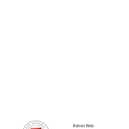
Admin Web