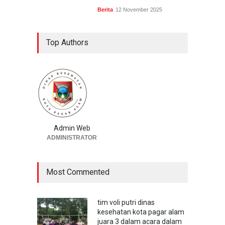
Berita
12 November 2025
Top Authors
Admin Web
ADMINISTRATOR
Most Commented
tim voli putri dinas
kesehatan kota pagar alam
juara 3 dalam acara dalam