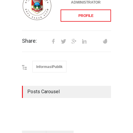
ADMINISTRATOR
PROFILE
Share:
InformasiPublik
Posts Carousel