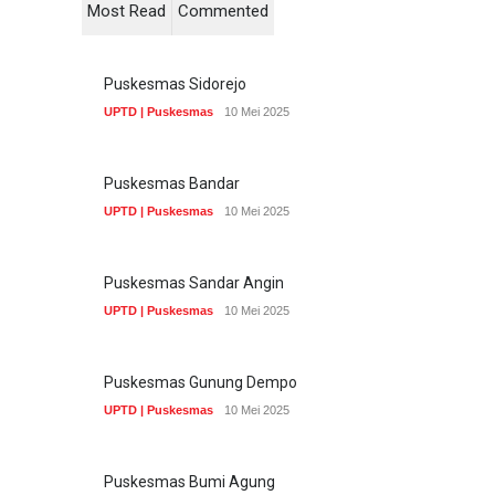
Most Read
Commented
Puskesmas Sidorejo
UPTD | Puskesmas
10 Mei 2025
Puskesmas Bandar
UPTD | Puskesmas
10 Mei 2025
Puskesmas Sandar Angin
UPTD | Puskesmas
10 Mei 2025
Puskesmas Gunung Dempo
UPTD | Puskesmas
10 Mei 2025
Puskesmas Bumi Agung