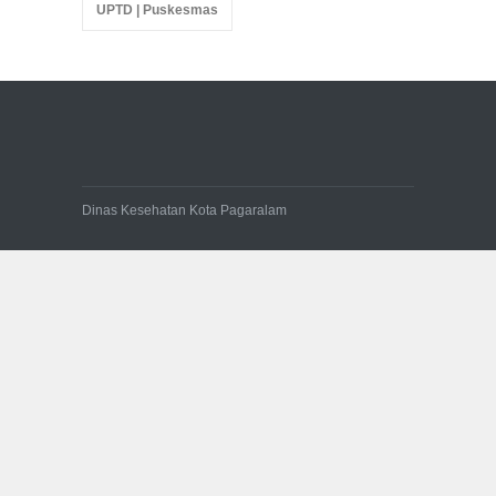
UPTD | Puskesmas
Dinas Kesehatan Kota Pagaralam