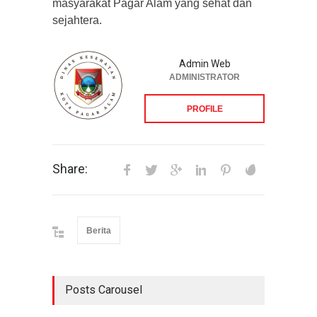
masyarakat Pagar Alam yang sehat dan
sejahtera.
Admin Web
ADMINISTRATOR
PROFILE
Share:
Berita
Posts Carousel