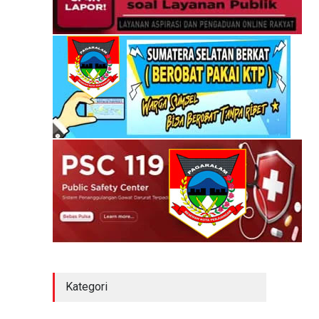
Kategori