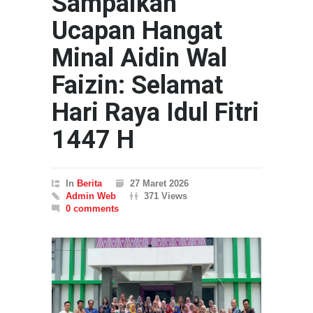
Sampaikan
Ucapan Hangat
Minal Aidin Wal
Faizin: Selamat
Hari Raya Idul Fitri
1447 H
In
Berita
27 Maret 2026
Admin Web
371 Views
0 comments