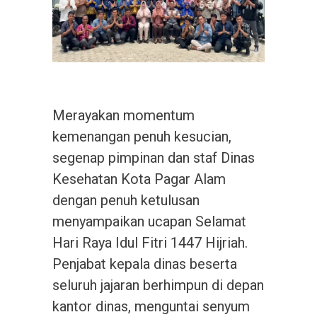
Merayakan momentum
kemenangan penuh kesucian,
segenap pimpinan dan staf Dinas
Kesehatan Kota Pagar Alam
dengan penuh ketulusan
menyampaikan ucapan Selamat
Hari Raya Idul Fitri 1447 Hijriah.
Penjabat kepala dinas beserta
seluruh jajaran berhimpun di depan
kantor dinas, menguntai senyum