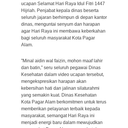
ucapan Selamat Hari Raya Idul Fitri 1447
Hijriah. Penjabat kepala dinas beserta
seluruh jajaran berhimpun di depan kantor
dinas, menguntai senyum dan harapan
agar Hari Raya ini membawa keberkahan
bagi seluruh masyarakat Kota Pagar
Alam.
​”Minal aidin wal faizin, mohon maaf lahir
dan batin,” seru seluruh pegawai Dinas
Kesehatan dalam video ucapan tersebut,
mengekspresikan harapan akan
kebersihan hati dan jalinan silaturahmi
yang semakin kuat. Dinas Kesehatan
Kota Pagar Alam berkomitmen untuk terus
memberikan pelayanan terbaik kepada
masyarakat, semangat Hari Raya ini
menjadi energi baru dalam mewujudkan